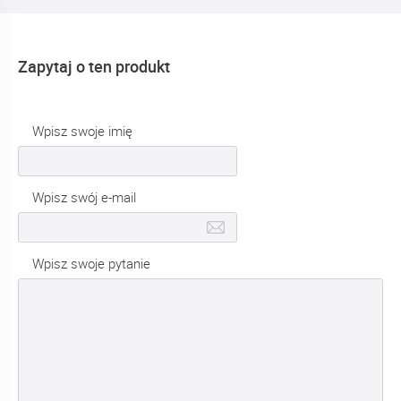
Zapytaj o ten produkt
Wpisz swoje imię
Wpisz swój e-mail
Wpisz swoje pytanie