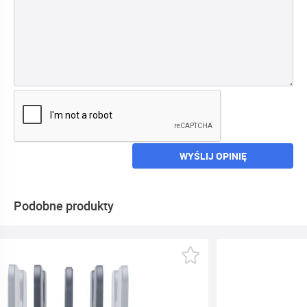
WYŚLIJ OPINIĘ
Podobne produkty