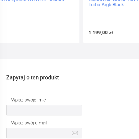
Turbo Argb Black
1 199,00 zł
Zapytaj o ten produkt
Wpisz swoje imię
Wpisz swój e-mail