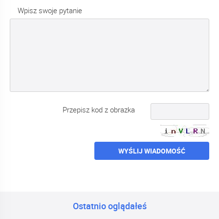
Wpisz swoje pytanie
Przepisz kod z obrazka
WYŚLIJ WIADOMOŚĆ
Ostatnio oglądałeś