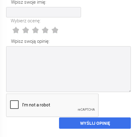
Wpisz swoje imię:
Wybierz ocenę:
Wpisz swoją opinię:
WYŚLIJ OPINIĘ