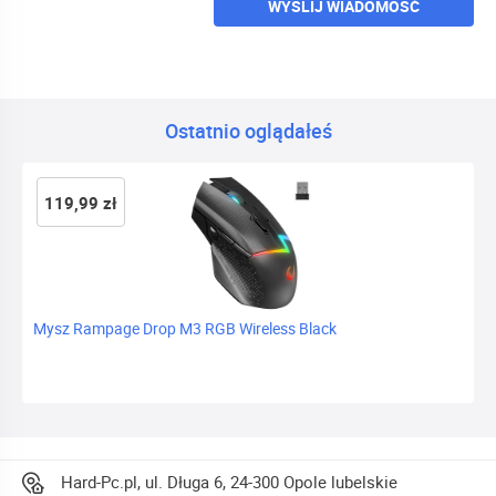
WYŚLIJ WIADOMOŚĆ
Ostatnio oglądałeś
119,99 zł
Mysz Rampage Drop M3 RGB Wireless Black
Hard-Pc.pl, ul. Długa 6, 24-300 Opole lubelskie