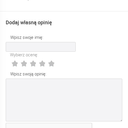
Dodaj własną opinię
Wpisz swoje imię:
Wybierz ocenę:
Wpisz swoją opinię: