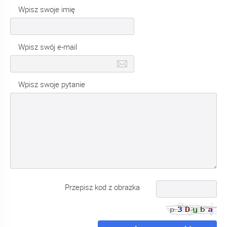
Wpisz swoje imię
Wpisz swój e-mail
Wpisz swoje pytanie
Przepisz kod z obrazka