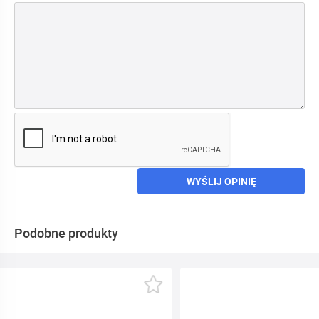
WYŚLIJ OPINIĘ
Podobne produkty