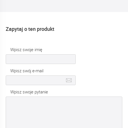
Zapytaj o ten produkt
Wpisz swoje imię
Wpisz swój e-mail
Wpisz swoje pytanie