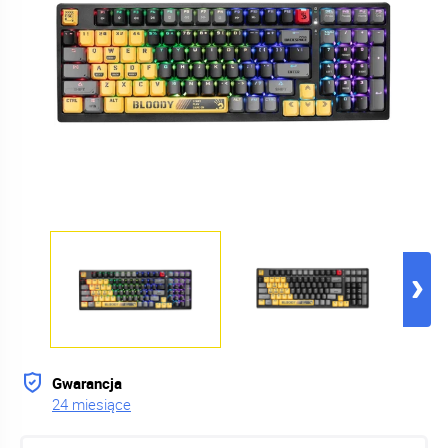
Gwarancja
24 miesiące