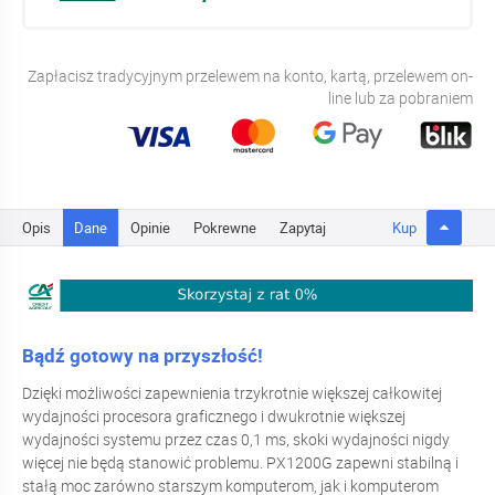
Zapłacisz tradycyjnym przelewem na konto, kartą, przelewem on-
line lub za pobraniem
Opis
Dane
Opinie
Pokrewne
Zapytaj
Kup
Bądź gotowy na przyszłość!
Dzięki możliwości zapewnienia trzykrotnie większej całkowitej
wydajności procesora graficznego i dwukrotnie większej
wydajności systemu przez czas 0,1 ms, skoki wydajności nigdy
więcej nie będą stanowić problemu. PX1200G zapewni stabilną i
stałą moc zarówno starszym komputerom, jak i komputerom