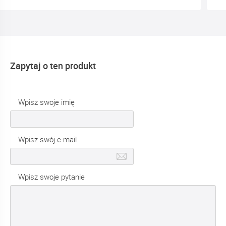
Zapytaj o ten produkt
Wpisz swoje imię
Wpisz swój e-mail
Wpisz swoje pytanie