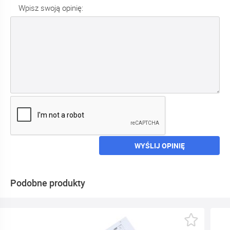
Wpisz swoją opinię:
WYŚLIJ OPINIĘ
Podobne produkty