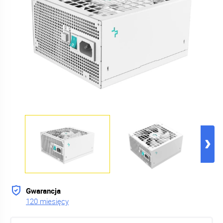
Gwarancja
120 miesięcy