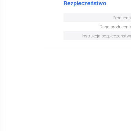
Bezpieczeństwo
Producen
Dane producent
Instrukcja bezpieczeństw