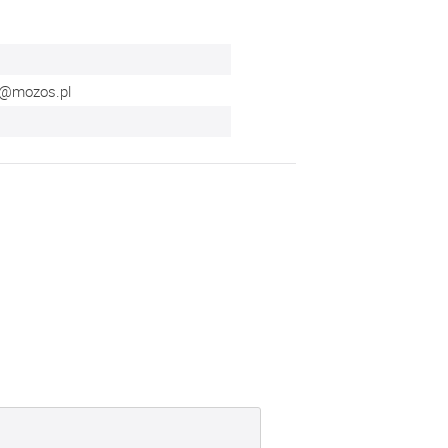
p@mozos.pl