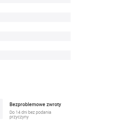
Bezproblemowe zwroty
Do 14 dni bez podania
przyczyny