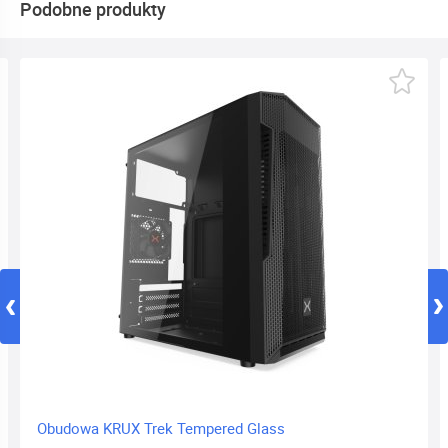
Podobne produkty
Obudowa KRUX Trek Tempered Glass