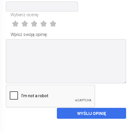
Wybierz ocenę:
Wpisz swoją opinię:
WYŚLIJ OPINIĘ