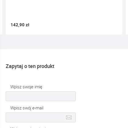
142,90 zł
Zapytaj o ten produkt
Wpisz swoje imię
Wpisz swój e-mail