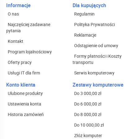
Informacje
Dla kupujących
O nas
Regulamin
Najczęściej zadawane
Polityka Prywatności
pytania
Reklamacje
Kontakt
Odstąpienie od umowy
Program lojalnościowy
Formy płatności i Koszty
Oferty pracy
transportu
Usługi IT dla firm
Serwis komputerowy
Konto klienta
Zestawy komputerowe
Ulubione produkty
Do 3 000,00 zł
Ustawienia konta
Do 6 000,00 zł
Historia zamówień
Do 8 000,00 zł
Do 10 000,00 zł
Złóż komputer