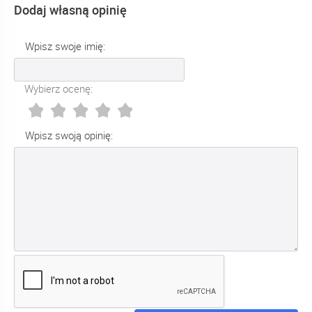
Dodaj własną opinię
Wpisz swoje imię:
Wybierz ocenę:
Wpisz swoją opinię: