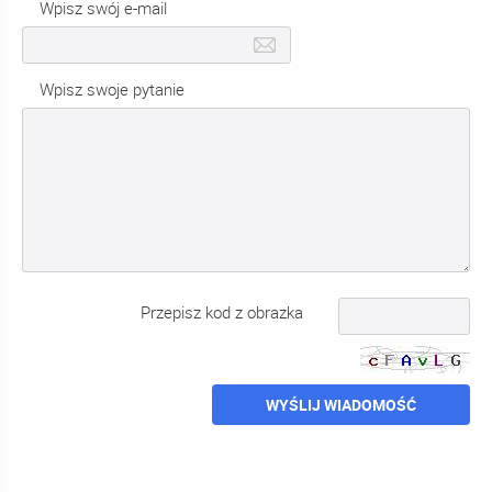
Wpisz swój e-mail
Wpisz swoje pytanie
Przepisz kod z obrazka
WYŚLIJ WIADOMOŚĆ