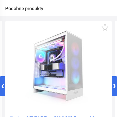
Podobne produkty