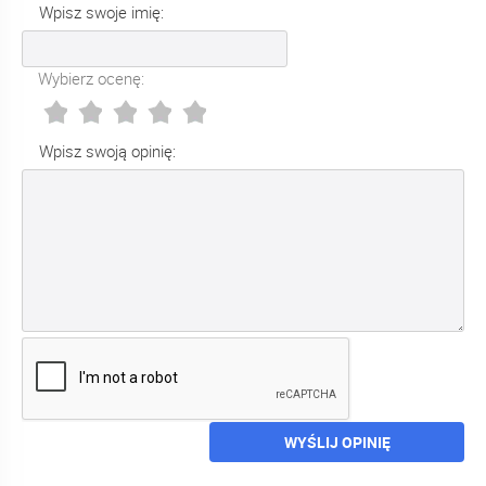
Wpisz swoje imię:
Wybierz ocenę:
Wpisz swoją opinię:
WYŚLIJ OPINIĘ