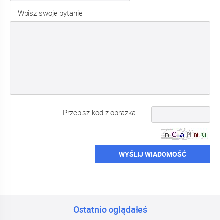
Wpisz swoje pytanie
Przepisz kod z obrazka
WYŚLIJ WIADOMOŚĆ
Ostatnio oglądałeś