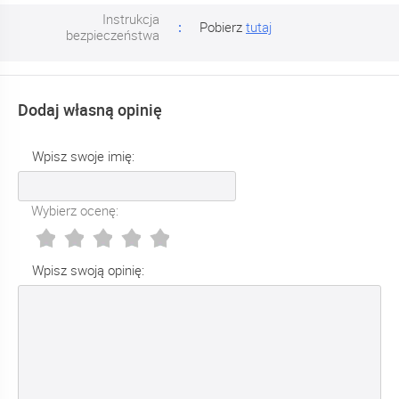
Instrukcja
Pobierz
tutaj
bezpieczeństwa
Dodaj własną opinię
Wpisz swoje imię:
Wybierz ocenę:
Wpisz swoją opinię: