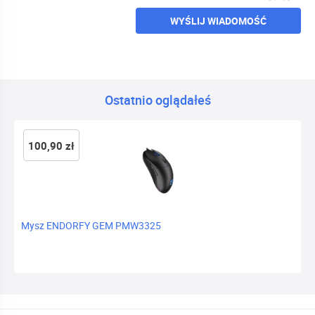
WYŚLIJ WIADOMOŚĆ
Ostatnio oglądałeś
100,90 zł
Mysz ENDORFY GEM PMW3325