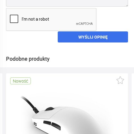
WYŚLIJ OPINIĘ
Podobne produkty
Nowość