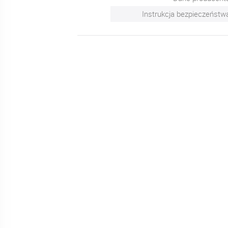
Instrukcja bezpieczeństw