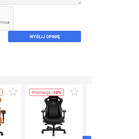
WYŚLIJ OPINIĘ