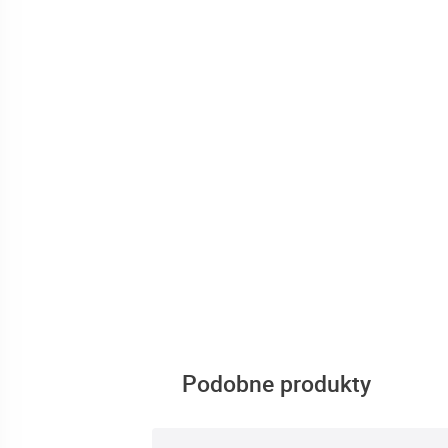
Podobne produkty