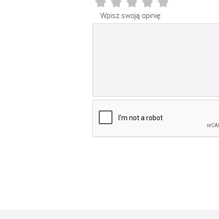
Wpisz swoją opinię: