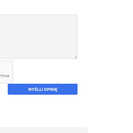
WYŚLIJ OPINIĘ