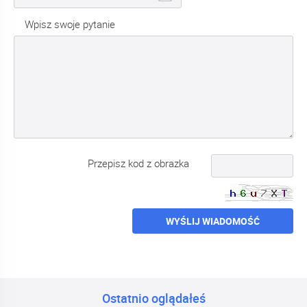
Wpisz swoje pytanie
Przepisz kod z obrazka
WYŚLIJ WIADOMOŚĆ
Ostatnio oglądałeś