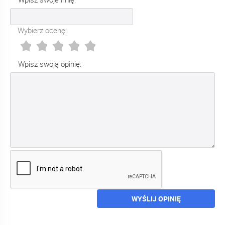
Wybierz ocenę:
Wpisz swoją opinię:
WYŚLIJ OPINIĘ