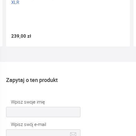
XLR
239,00 zł
Zapytaj o ten produkt
Wpisz swoje imię
Wpisz swój e-mail