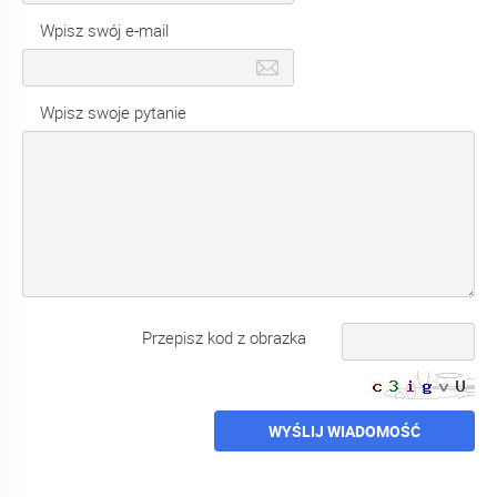
Wpisz swój e-mail
Wpisz swoje pytanie
Przepisz kod z obrazka
WYŚLIJ WIADOMOŚĆ