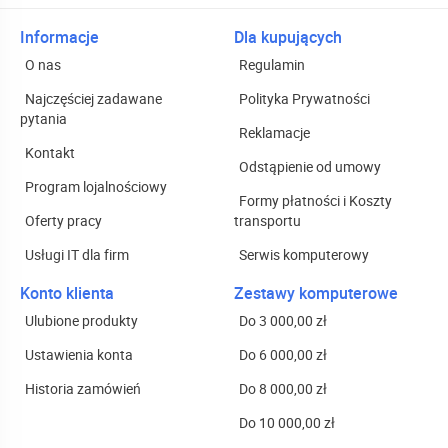
Informacje
Dla kupujących
O nas
Regulamin
Najczęściej zadawane
Polityka Prywatności
pytania
Reklamacje
Kontakt
Odstąpienie od umowy
Program lojalnościowy
Formy płatności i Koszty
Oferty pracy
transportu
Usługi IT dla firm
Serwis komputerowy
Konto klienta
Zestawy komputerowe
Ulubione produkty
Do 3 000,00 zł
Ustawienia konta
Do 6 000,00 zł
Historia zamówień
Do 8 000,00 zł
Do 10 000,00 zł