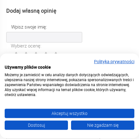
Dodaj własną opinię
Wpisz swoje imię:
Wybierz ocenę:
Polityka prywatności
Wpisz swoją opinię:
Używamy plików cookie
Możemy je zamieścić w celu analizy danych dotyczących odwiedzających,
ulepszenia naszej strony internetowej, pokazania spersonalizowanych treści i
zapewnienia Państwu wspaniałego doświadczenia na stronie internetowej.
Aby uzyskać więcej informacji na temat plików cookie, których używamy,
otwórz ustawienia.
Akceptuj wszystko
Dostosuj
Nie zgadzam się