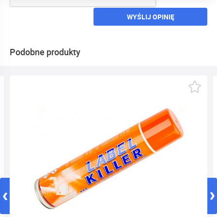
WYŚLIJ OPINIĘ
Podobne produkty