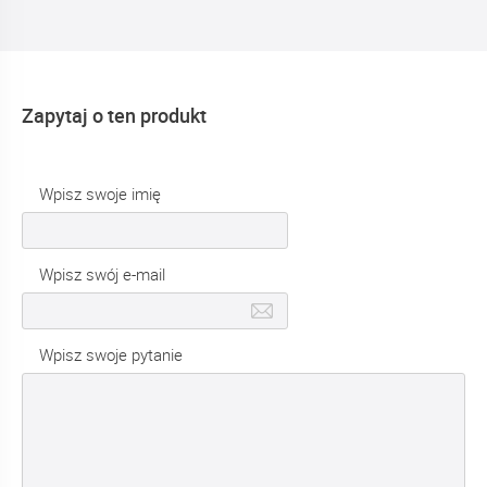
Zapytaj o ten produkt
Wpisz swoje imię
Wpisz swój e-mail
Wpisz swoje pytanie