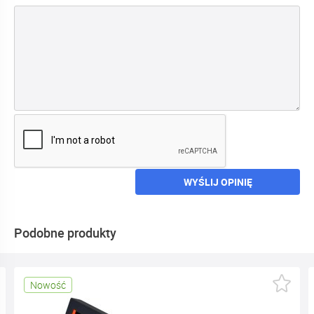
WYŚLIJ OPINIĘ
Podobne produkty
Nowość