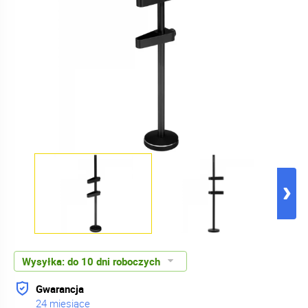
Wysyłka:
do 10 dni roboczych
Gwarancja
24 miesiące