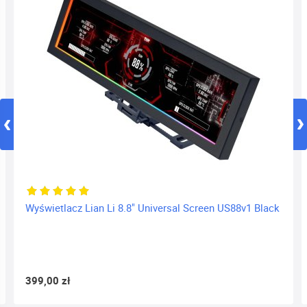
Wyświetlacz Lian Li 8.8" Universal Screen US88v1 Black
399,00 zł