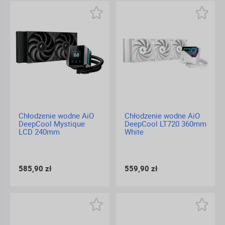
Chłodzenie wodne AiO
Chłodzenie wodne AiO
DeepCool Mystique
DeepCool LT720 360mm
LCD 240mm
White
585,90 zł
559,90 zł