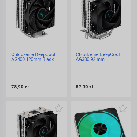
Chłodzenie DeepCool
Chłodzenie DeepCool
AG400 120mm Black
AG300 92 mm
78,90 zł
57,90 zł