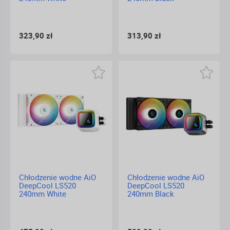
323,90 zł
313,90 zł
Chłodzenie wodne AiO
Chłodzenie wodne AiO
DeepCool LS520
DeepCool LS520
240mm White
240mm Black