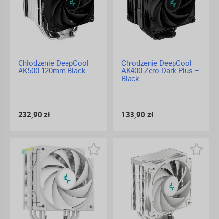
Chłodzenie DeepCool
Chłodzenie DeepCool
AK500 120mm Black
AK400 Zero Dark Plus –
Black
232,90 zł
133,90 zł