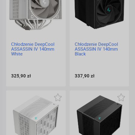
Chłodzenie DeepCool
Chłodzenie DeepCool
ASSASSIN IV 140mm
ASSASSIN IV 140mm
White
Black
325,90 zł
337,90 zł