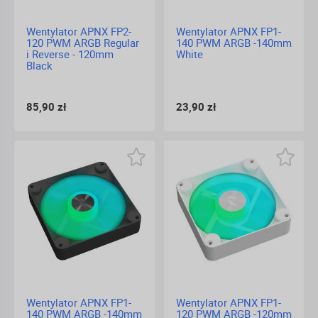
Wentylator APNX FP2-
Wentylator APNX FP1-
120 PWM ARGB Regular
140 PWM ARGB -140mm
i Reverse - 120mm
White
Black
85,90 zł
23,90 zł
Wentylator APNX FP1-
Wentylator APNX FP1-
140 PWM ARGB -140mm
120 PWM ARGB -120mm