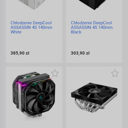
Chłodzenie DeepCool
Chłodzenie DeepCool
ASSASSIN 4S 140mm
ASSASSIN 4S 140mm
White
Black
385,90 zł
303,90 zł