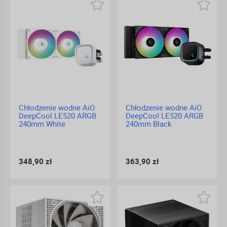
Chłodzenie wodne AiO
Chłodzenie wodne AiO
DeepCool LE520 ARGB
DeepCool LE520 ARGB
240mm White
240mm Black
348,90 zł
363,90 zł