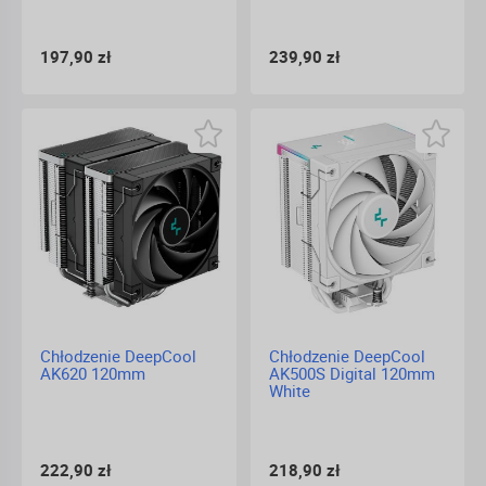
197,90 zł
239,90 zł
Chłodzenie DeepCool
Chłodzenie DeepCool
AK620 120mm
AK500S Digital 120mm
White
222,90 zł
218,90 zł