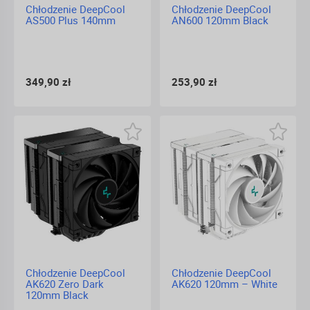
Chłodzenie DeepCool
Chłodzenie DeepCool
AS500 Plus 140mm
AN600 120mm Black
349,90 zł
253,90 zł
Chłodzenie DeepCool
Chłodzenie DeepCool
AK620 Zero Dark
AK620 120mm – White
120mm Black