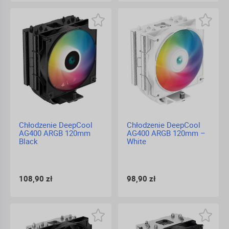
Chłodzenie DeepCool
Chłodzenie DeepCool
AG400 ARGB 120mm
AG400 ARGB 120mm –
Black
White
108,90 zł
98,90 zł