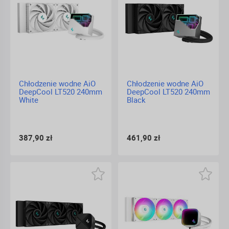
Chłodzenie wodne AiO
Chłodzenie wodne AiO
DeepCool LT520 240mm
DeepCool LT520 240mm
White
Black
387,90 zł
461,90 zł