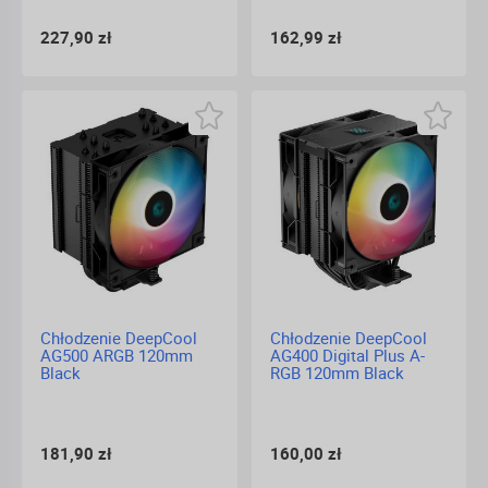
227,90 zł
162,99 zł
Chłodzenie DeepCool
Chłodzenie DeepCool
AG500 ARGB 120mm
AG400 Digital Plus A-
Black
RGB 120mm Black
181,90 zł
160,00 zł