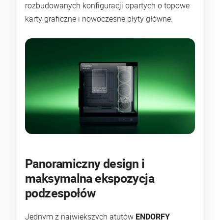
rozbudowanych konfiguracji opartych o topowe
karty graficzne i nowoczesne płyty główne.
Panoramiczny design i
maksymalna ekspozycja
podzespołów
Jednym z największych atutów
ENDORFY