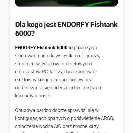
Dla kogo jest ENDORFY Fishtank
6000?
ENDORFY Fishtank 6000
to propozycja
skierowana przede wszystkim do graczy,
streamerów, twórców internetowych i
entuzjastów PC, którzy chcą zbudować
efektowny komputer gamingowy bez
ograniczania się pod względem miejsca i
kompatybilności.
Obudowa bardzo dobrze sprawdzi się w
konfiguracjach opartych o podświetlenie ARGB,
chłodzenie wodne AiO oraz mocne karty