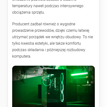
temperatury nawet podczas intensywnego
obciążenia sprzętu.
Producent zadbał również o wygodne
prowadzenie przewodów, dzięki czemu łatwiej
utrzymać porządek we wnętrzu obudowy. To nie
tylko kwestia estetyki, ale także komfortu
podczas składania i późniejszej rozbudowy
komputera.