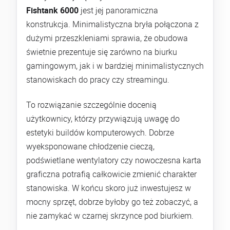
Fishtank 6000
jest jej panoramiczna
konstrukcja. Minimalistyczna bryła połączona z
dużymi przeszkleniami sprawia, że obudowa
świetnie prezentuje się zarówno na biurku
gamingowym, jak i w bardziej minimalistycznych
stanowiskach do pracy czy streamingu.
To rozwiązanie szczególnie docenią
użytkownicy, którzy przywiązują uwagę do
estetyki buildów komputerowych. Dobrze
wyeksponowane chłodzenie cieczą,
podświetlane wentylatory czy nowoczesna karta
graficzna potrafią całkowicie zmienić charakter
stanowiska. W końcu skoro już inwestujesz w
mocny sprzęt, dobrze byłoby go też zobaczyć, a
nie zamykać w czarnej skrzynce pod biurkiem.