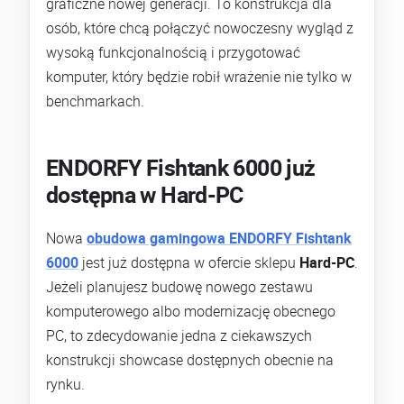
graficzne nowej generacji. To konstrukcja dla
osób, które chcą połączyć nowoczesny wygląd z
wysoką funkcjonalnością i przygotować
komputer, który będzie robił wrażenie nie tylko w
benchmarkach.
ENDORFY Fishtank 6000 już
dostępna w Hard-PC
Nowa
obudowa gamingowa ENDORFY Fishtank
6000
jest już dostępna w ofercie sklepu
Hard-PC
.
Jeżeli planujesz budowę nowego zestawu
komputerowego albo modernizację obecnego
PC, to zdecydowanie jedna z ciekawszych
konstrukcji showcase dostępnych obecnie na
rynku.