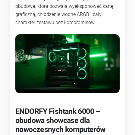
obudowa, która pozwala wyeksponować kartę
graficzną, chłodzenie wodne ARGB i cały
charakter zestawu bez kompromisów.
ENDORFY Fishtank 6000 –
obudowa showcase dla
nowoczesnych komputerów